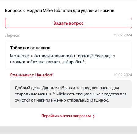
Вопросы о модели Miele Таблетки для удаления накипи
Задать вопрос
Лариса
19.02.2024
Таблетки от накипи
Можно ли таблетками почистить стиралку? Если да, то
сколько таблеток заложить в барабан?
Специалист Hausdorf
19.02.2024
Добрый день. Данные таблетки не предназначены для
стиральных машин. У Miele есть специальные средства для
очистки от накипи именно стиральных машинок.
Перейти ко всем вопросам