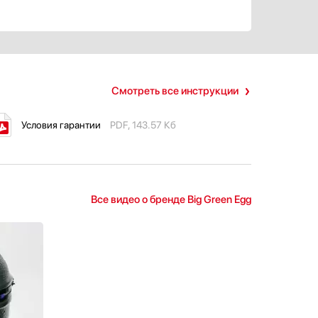
Смотреть все инструкции
Условия гарантии
PDF, 143.57 Кб
Все видео о бренде Big Green Egg