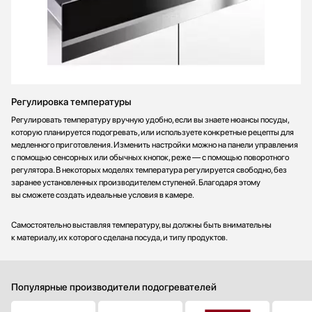
Регулировка температуры
Регулировать температуру вручную удобно, если вы знаете нюансы посуды,
которую планируется подогревать, или используете конкретные рецепты для
медленного приготовления. Изменить настройки можно на панели управления
с помощью сенсорных или обычных кнопок, реже — с помощью поворотного
регулятора. В некоторых моделях температура регулируется свободно, без
заранее установленных производителем ступеней. Благодаря этому
вы сможете создать идеальные условия в камере.
Самостоятельно выставляя температуру, вы должны быть внимательны
к материалу, их которого сделана посуда, и типу продуктов.
Популярные производители подогревателей