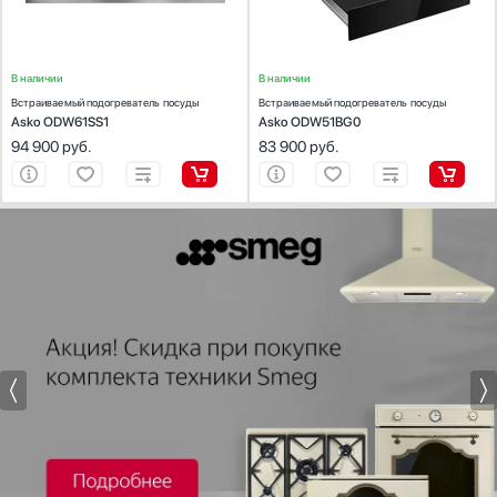
В наличии
В наличии
Встраиваемый подогреватель посуды
Встраиваемый подогреватель посуды
Asko ODW61SS1
Asko ODW51BG0
94 900
руб.
83 900
руб.