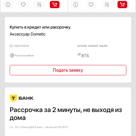
Купить в кредит или рассрочку
Аксессуар Dometic
Подать заявку
Рассрочка за 2 минуты, не выходя из
дома
0+, АО «Тинькофф Банк», лицензия №2673