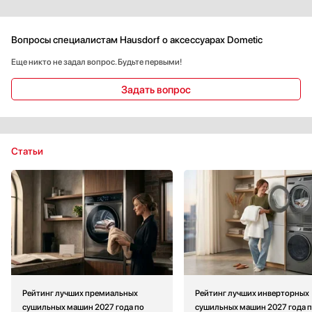
Вопросы специалистам Hausdorf о аксессуарах Dometic
Еще никто не задал вопрос. Будьте первыми!
Задать вопрос
Статьи
Рейтинг лучших премиальных
Рейтинг лучших инверторных
сушильных машин 2027 года по
сушильных машин 2027 года 