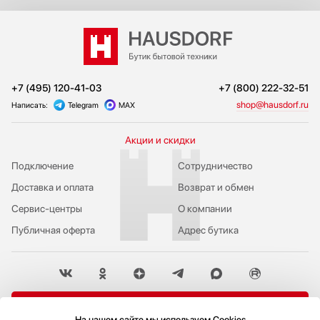
+7 (495) 120-41-03
+7 (800) 222-32-51
shop@hausdorf.ru
Написать:
Telegram
MAX
Акции и скидки
Подключение
Сотрудничество
Доставка и оплата
Возврат и обмен
Сервис-центры
О компании
Публичная оферта
Адрес бутика
Пожаловаться руководству
На нашем сайте мы используем Cookies