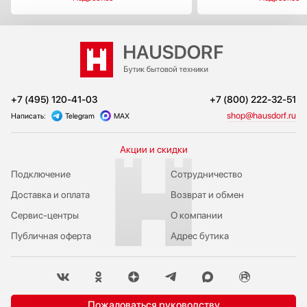
+7 (495) 120-41-03
+7 (800) 222-32-51
shop@hausdorf.ru
Написать:
Telegram
MAX
Акции и скидки
Подключение
Сотрудничество
Доставка и оплата
Возврат и обмен
Сервис-центры
О компании
Публичная оферта
Адрес бутика
Пожаловаться руководству