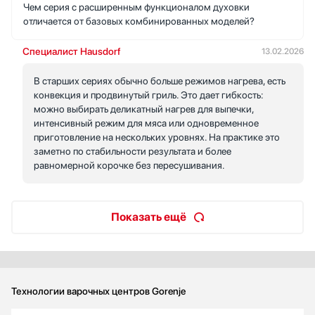
Чем серия с расширенным функционалом духовки
отличается от базовых комбинированных моделей?
Специалист Hausdorf
13.02.2026
В старших сериях обычно больше режимов нагрева, есть
конвекция и продвинутый гриль. Это дает гибкость:
можно выбирать деликатный нагрев для выпечки,
интенсивный режим для мяса или одновременное
приготовление на нескольких уровнях. На практике это
заметно по стабильности результата и более
равномерной корочке без пересушивания.
Показать ещё
Технологии варочных центров Gorenje