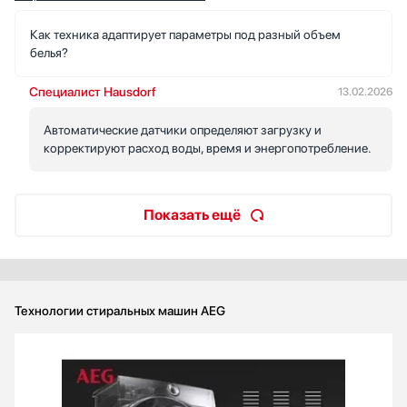
Как техника адаптирует параметры под разный объем
белья?
Специалист Hausdorf
13.02.2026
Автоматические датчики определяют загрузку и
корректируют расход воды, время и энергопотребление.
Показать ещё
Технологии стиральных машин AEG