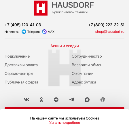
+7 (495) 120-41-03
+7 (800) 222-32-51
shop@hausdorf.ru
Написать:
Telegram
MAX
Акции и скидки
Подключение
Сотрудничество
Доставка и оплата
Возврат и обмен
Сервис-центры
О компании
Публичная оферта
Адрес бутика
Пожаловаться руководству
На нашем сайте мы используем Cookies
Узнать подробнее
Политика конфиденциальности