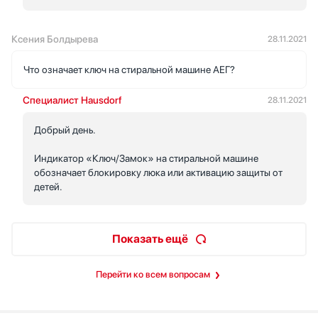
Ксения Болдырева
28.11.2021
Что означает ключ на стиральной машине АЕГ?
Специалист Hausdorf
28.11.2021
Добрый день.
Индикатор «Ключ/Замок» на стиральной машине
обозначает блокировку люка или активацию защиты от
детей.
Показать ещё
Перейти ко всем вопросам