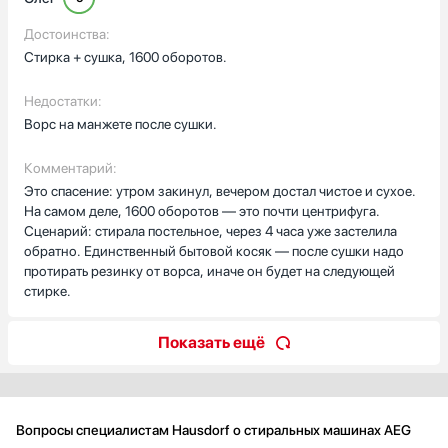
Достоинства:
Стирка + сушка, 1600 оборотов.
Недостатки:
Ворс на манжете после сушки.
Комментарий:
Это спасение: утром закинул, вечером достал чистое и сухое.
На самом деле, 1600 оборотов — это почти центрифуга.
Сценарий: стирала постельное, через 4 часа уже застелила
обратно. Единственный бытовой косяк — после сушки надо
протирать резинку от ворса, иначе он будет на следующей
стирке.
Показать ещё
Вопросы специалистам Hausdorf о стиральных машинах AEG