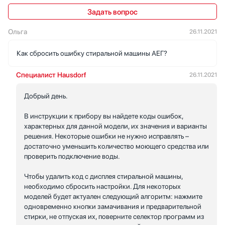
Задать вопрос
Ольга
26.11.2021
Как сбросить ошибку стиральной машины АЕГ?
Специалист Hausdorf
26.11.2021
Добрый день.
В инструкции к прибору вы найдете коды ошибок,
характерных для данной модели, их значения и варианты
решения. Некоторые ошибки не нужно исправлять –
достаточно уменьшить количество моющего средства или
проверить подключение воды.
Чтобы удалить код с дисплея стиральной машины,
необходимо сбросить настройки. Для некоторых
моделей будет актуален следующий алгоритм: нажмите
одновременно кнопки замачивания и предварительной
стирки, не отпуская их, поверните селектор программ из