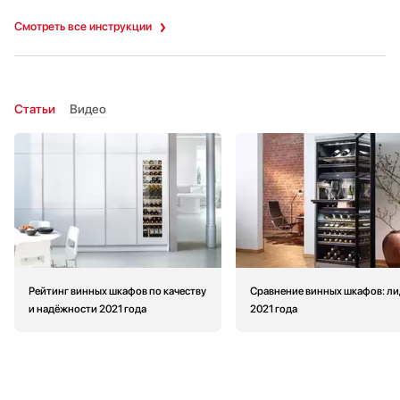
Смотреть все инструкции
Статьи
Видео
Рейтинг винных шкафов по качеству
Сравнение винных шкафов: л
и надёжности 2021 года
2021 года