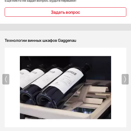
Еще никто не задал вопрос. Будьте первыми!
Задать вопрос
Технологии винных шкафов Gaggenau