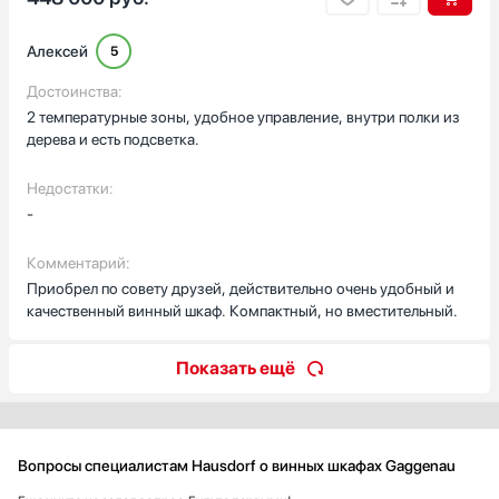
Алексей
5
Достоинства:
2 температурные зоны, удобное управление, внутри полки из
дерева и есть подсветка.
Недостатки:
-
Комментарий:
Приобрел по совету друзей, действительно очень удобный и
качественный винный шкаф. Компактный, но вместительный.
Показать ещё
Вопросы специалистам Hausdorf о винных шкафах Gaggenau