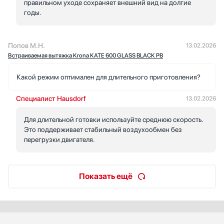
правильном уходе сохраняет внешний вид на долгие
годы.
Попов М.Н.
13.02.2026
Встраиваемая вытяжка Krona KATE 600 GLASS BLACK PB
Какой режим оптимален для длительного приготовления?
Специалист Hausdorf
13.02.2026
Для длительной готовки используйте среднюю скорость.
Это поддерживает стабильный воздухообмен без
перегрузки двигателя.
Показать ещё