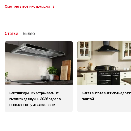
Смотреть все инструкции
Статьи
Видео
Рейтинг лучших встраиваемых
Какая высота вытяжки над газ
вытяжек для кухни 2026 года по
плитой
цене, качеству и надежности