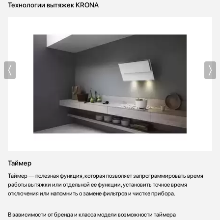
Технологии вытяжек KRONA
Таймер
Таймер — полезная функция, которая позволяет запрограммировать время
работы вытяжки или отдельной ее функции, установить точное время
отключения или напомнить о замене фильтров и чистке прибора.
В зависимости от бренда и класса модели возможности таймера